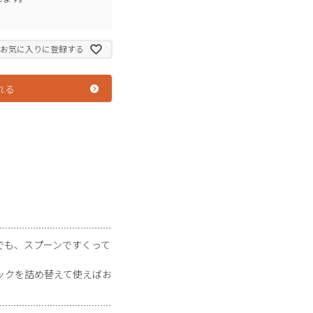
お気に入りに登録する
れる
でも、スプーンですくって
ックを詰め替えて使えばお