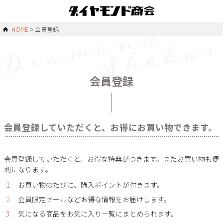
HOME
会員登録
会員登録
会員登録していただくと、お得にお買い物できます。
会員登録していただくと、お得な特典がつきます。またお買い物も便
利になります。
お買い物のたびに、購入ポイントが付きます。
会員限定セールなどお得な情報をお届けします。
気になる商品をお気に入り一覧にまとめられます。