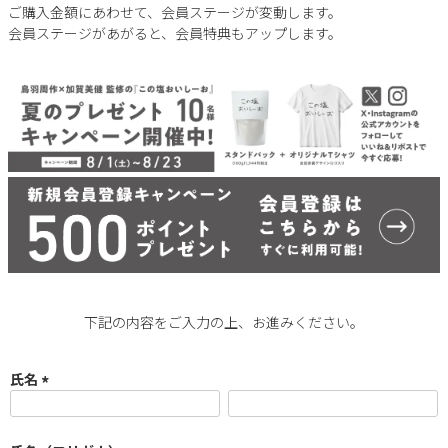
ご購入金額にあわせて、会員ステージが変動します。
会員ステージがあがると、会員特典もアップします。
下記の内容をご入力の上、お進みください。
氏名
(
必