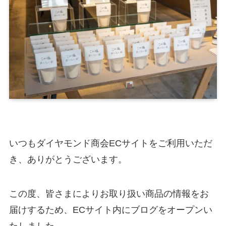
いつもダイヤモンド商会ECサイトをご利用いただ
き、ありがとうございます。
この度、皆さまによりお取り扱い商品の情報をお
届けするため、ECサイト内にブログをオープンい
たしました。