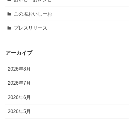
この塩おいしーお
プレスリリース
アーカイブ
2026年8月
2026年7月
2026年6月
2026年5月