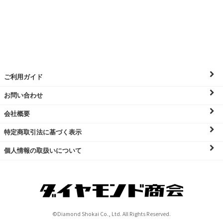
ご利用ガイド
お問い合わせ
会社概要
特定商取引法に基づく表示
個人情報の取扱いについて
©Diamond Shokai Co., Ltd. All Rights Reserved.