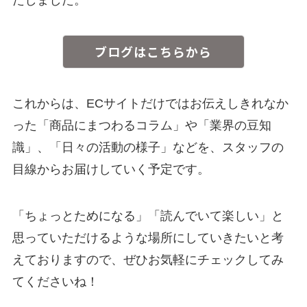
ブログはこちらから
これからは、ECサイトだけではお伝えしきれなか
った「商品にまつわるコラム」や「業界の豆知
識」、「日々の活動の様子」などを、スタッフの
目線からお届けしていく予定です。
「ちょっとためになる」「読んでいて楽しい」と
思っていただけるような場所にしていきたいと考
えておりますので、ぜひお気軽にチェックしてみ
てくださいね！