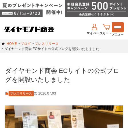
マイページ
カート
メニュー
HOME
ブログ
プレスリリース
ダイヤモンド商会 ECサイトの公式ブログを開設いたしました
ダイヤモンド商会 ECサイトの公式ブロ
グを開設いたしました
2026.07.03
プレスリリース