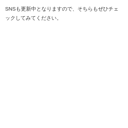
SNSも更新中となりますので、そちらもぜひチェ
ックしてみてください。