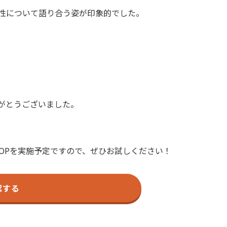
性について語り合う姿が印象的でした。
がとうございました。
HOPを実施予定ですので、ぜひお試しください！
認する