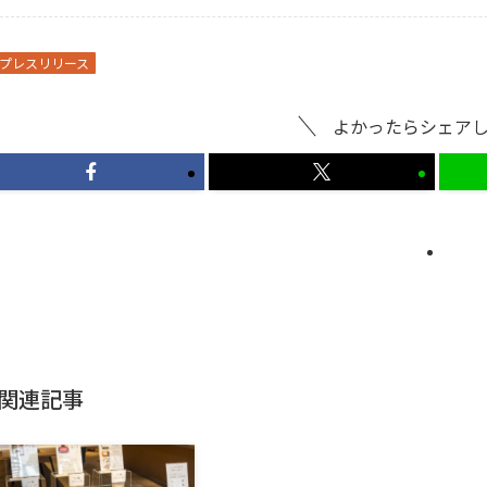
プレスリリース
よかったらシェア
関連記事