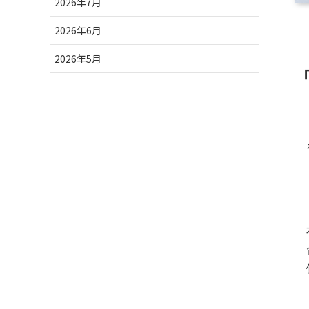
2026年7月
2026年6月
2026年5月