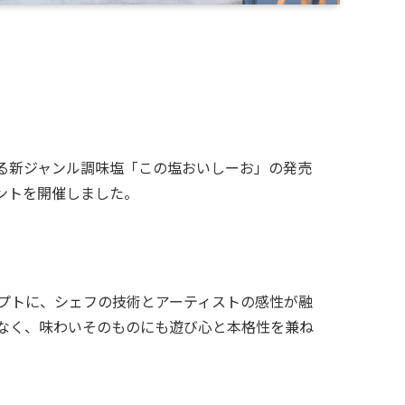
よる新ジャンル調味塩「この塩おいしーお」の発売
ベントを開催しました。
セプトに、シェフの技術とアーティストの感性が融
なく、味わいそのものにも遊び心と本格性を兼ね