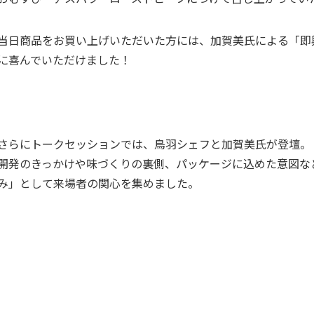
当日商品をお買い上げいただいた方には、加賀美氏による「即
に喜んでいただけました！
さらにトークセッションでは、鳥羽シェフと加賀美氏が登壇。
開発のきっかけや味づくりの裏側、パッケージに込めた意図な
み」として来場者の関心を集めました。