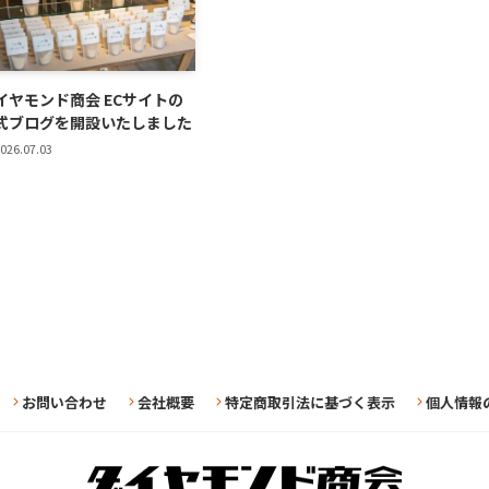
イヤモンド商会 ECサイトの
式ブログを開設いたしました
026.07.03
お問い合わせ
会社概要
特定商取引法に基づく表示
個人情報