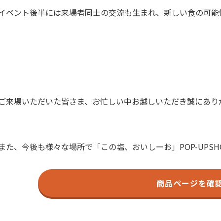
イベント後半には来場者同士の交流も生まれ、新しい食の可能
ご来場いただいた皆さま、お忙しい中お越しいただき誠にあり
また、今後も様々な場所で「この塩、おいしーお」POP-UPS
商品ページを確