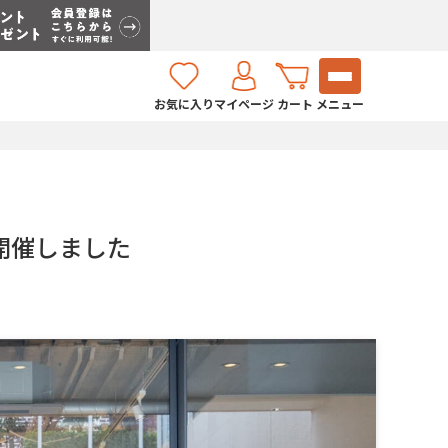
お気に入り
マイページ
カート
メニュー
開催しました