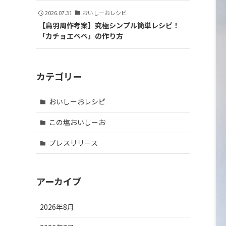
2026.07.31
おいしーおレシピ
【鳥羽周作考案】究極シンプル簡単レシピ！
「カチョエペペ」の作り方
カテゴリー
おいしーおレシピ
この塩おいしーお
プレスリリース
アーカイブ
2026年8月