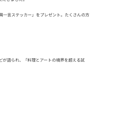
興一言ステッカー」をプレゼント。たくさんの方
どが語られ、「料理とアートの境界を超える試