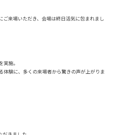
にご来場いただき、会場は終日活気に包まれまし
を実施。
る体験に、多くの来場者から驚きの声が上がりま
ただきました。